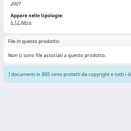
2007
Appare nelle tipologie:
5.12 Altro
File in questo prodotto:
Non ci sono file associati a questo prodotto.
I documenti in IRIS sono protetti da copyright e tutti i di