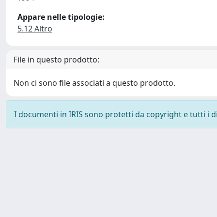
Appare nelle tipologie:
5.12 Altro
File in questo prodotto:
Non ci sono file associati a questo prodotto.
I documenti in IRIS sono protetti da copyright e tutti i di