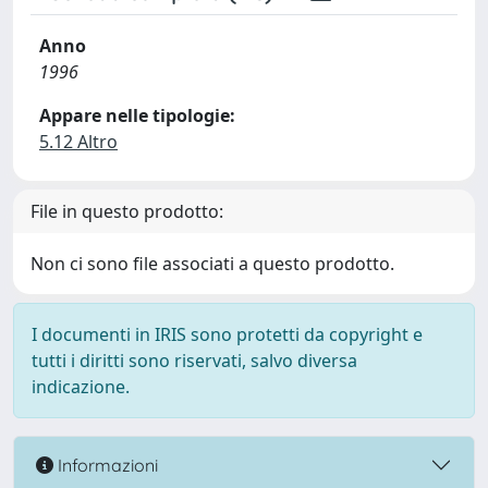
Anno
1996
Appare nelle tipologie:
5.12 Altro
File in questo prodotto:
Non ci sono file associati a questo prodotto.
I documenti in IRIS sono protetti da copyright e
tutti i diritti sono riservati, salvo diversa
indicazione.
Informazioni