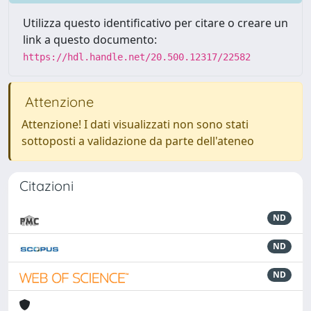
Utilizza questo identificativo per citare o creare un
link a questo documento:
https://hdl.handle.net/20.500.12317/22582
Attenzione
Attenzione! I dati visualizzati non sono stati
sottoposti a validazione da parte dell'ateneo
Citazioni
ND
ND
ND