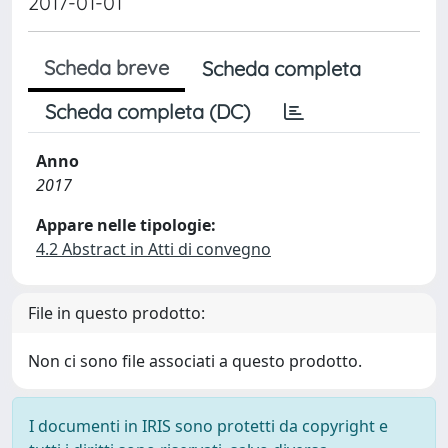
2017-01-01
Scheda breve
Scheda completa
Scheda completa (DC)
Anno
2017
Appare nelle tipologie:
4.2 Abstract in Atti di convegno
File in questo prodotto:
Non ci sono file associati a questo prodotto.
I documenti in IRIS sono protetti da copyright e