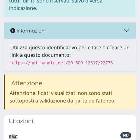
tutti i diritti sono riservati, salvo diversa
indicazione.
Informazioni
Utilizza questo identificativo per citare o creare un
link a questo documento:
https://hdl.handle.net/20.500.12317/22776
Attenzione
Attenzione! I dati visualizzati non sono stati
sottoposti a validazione da parte dell'ateneo
Citazioni
ND