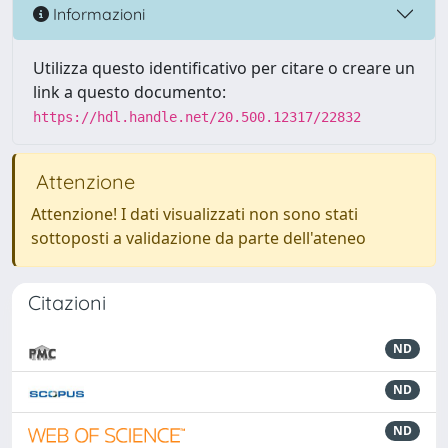
Informazioni
Utilizza questo identificativo per citare o creare un
link a questo documento:
https://hdl.handle.net/20.500.12317/22832
Attenzione
Attenzione! I dati visualizzati non sono stati
sottoposti a validazione da parte dell'ateneo
Citazioni
ND
ND
ND