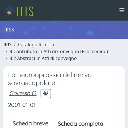
IRIS
IRIS
Catalogo Ricerca
4 Contributo in Atti di Convegno (Proceeding)
4.2 Abstract in Atti di convegno
La neuroaprassia del nervo
sovrascapolare
Galasso O
;
2001-01-01
Scheda breve
Scheda completa