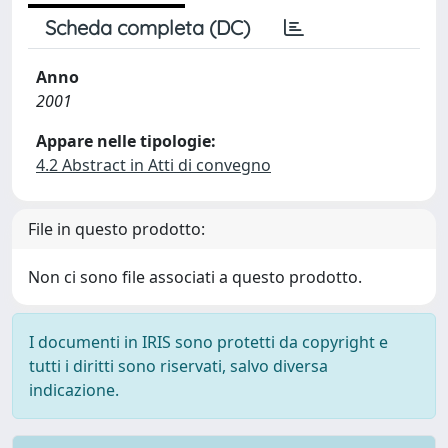
Scheda completa (DC)
Anno
2001
Appare nelle tipologie:
4.2 Abstract in Atti di convegno
File in questo prodotto:
Non ci sono file associati a questo prodotto.
I documenti in IRIS sono protetti da copyright e
tutti i diritti sono riservati, salvo diversa
indicazione.