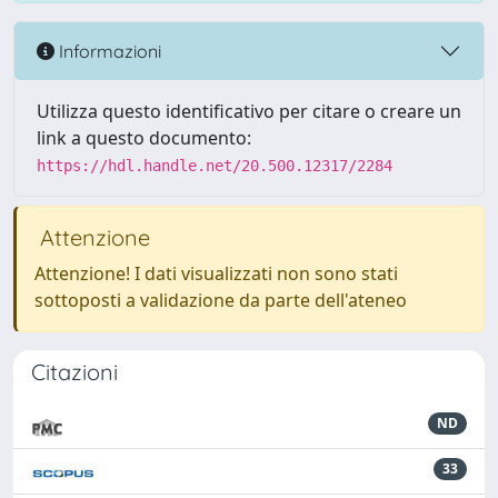
Informazioni
Utilizza questo identificativo per citare o creare un
link a questo documento:
https://hdl.handle.net/20.500.12317/2284
Attenzione
Attenzione! I dati visualizzati non sono stati
sottoposti a validazione da parte dell'ateneo
Citazioni
ND
33