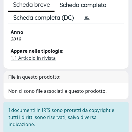
Scheda breve
Scheda completa
Scheda completa (DC)
Anno
2019
Appare nelle tipologie:
1.1 Articolo in rivista
File in questo prodotto:
Non ci sono file associati a questo prodotto.
I documenti in IRIS sono protetti da copyright e
tutti i diritti sono riservati, salvo diversa
indicazione.