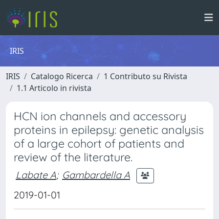
IRIS
IRIS
Catalogo Ricerca
1 Contributo su Rivista
1.1 Articolo in rivista
HCN ion channels and accessory
proteins in epilepsy: genetic analysis
of a large cohort of patients and
review of the literature.
Labate A
;
Gambardella A
2019-01-01