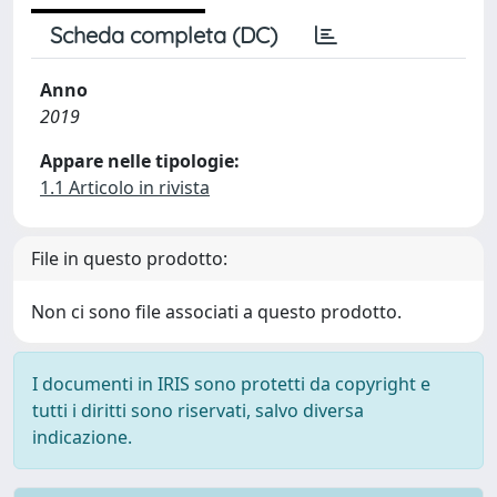
Scheda completa (DC)
Anno
2019
Appare nelle tipologie:
1.1 Articolo in rivista
File in questo prodotto:
Non ci sono file associati a questo prodotto.
I documenti in IRIS sono protetti da copyright e
tutti i diritti sono riservati, salvo diversa
indicazione.