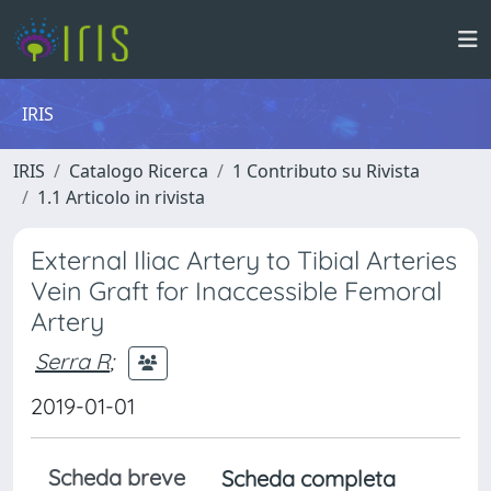
IRIS
IRIS
Catalogo Ricerca
1 Contributo su Rivista
1.1 Articolo in rivista
External Iliac Artery to Tibial Arteries
Vein Graft for Inaccessible Femoral
Artery
Serra R
;
2019-01-01
Scheda breve
Scheda completa