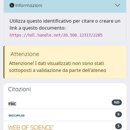
Informazioni
Utilizza questo identificativo per citare o creare un
link a questo documento:
https://hdl.handle.net/20.500.12317/2285
Attenzione
Attenzione! I dati visualizzati non sono stati
sottoposti a validazione da parte dell'ateneo
Citazioni
ND
6
5