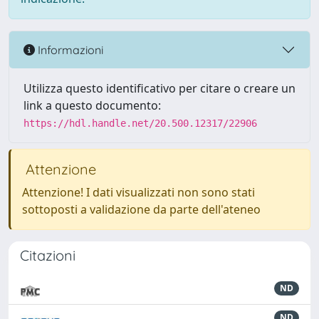
Informazioni
Utilizza questo identificativo per citare o creare un
link a questo documento:
https://hdl.handle.net/20.500.12317/22906
Attenzione
Attenzione! I dati visualizzati non sono stati
sottoposti a validazione da parte dell'ateneo
Citazioni
ND
ND