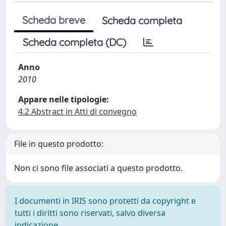
Scheda breve
Scheda completa
Scheda completa (DC)
Anno
2010
Appare nelle tipologie:
4.2 Abstract in Atti di convegno
File in questo prodotto:
Non ci sono file associati a questo prodotto.
I documenti in IRIS sono protetti da copyright e
tutti i diritti sono riservati, salvo diversa
indicazione.