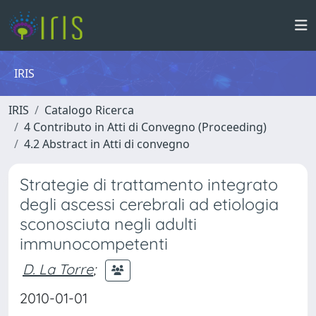
IRIS
IRIS
Catalogo Ricerca
4 Contributo in Atti di Convegno (Proceeding)
4.2 Abstract in Atti di convegno
Strategie di trattamento integrato
degli ascessi cerebrali ad etiologia
sconosciuta negli adulti
immunocompetenti
D. La Torre
;
2010-01-01