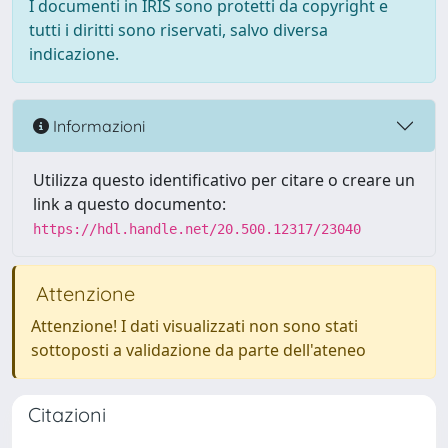
I documenti in IRIS sono protetti da copyright e
tutti i diritti sono riservati, salvo diversa
indicazione.
Informazioni
Utilizza questo identificativo per citare o creare un
link a questo documento:
https://hdl.handle.net/20.500.12317/23040
Attenzione
Attenzione! I dati visualizzati non sono stati
sottoposti a validazione da parte dell'ateneo
Citazioni