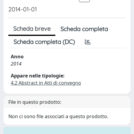
2014-01-01
Scheda breve
Scheda completa
Scheda completa (DC)
Anno
2014
Appare nelle tipologie:
4.2 Abstract in Atti di convegno
File in questo prodotto:
Non ci sono file associati a questo prodotto.