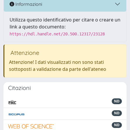
Informazioni
Utilizza questo identificativo per citare o creare un
link a questo documento:
https://hdl.handle.net/20.500.12317/23128
Attenzione
Attenzione! I dati visualizzati non sono stati
sottoposti a validazione da parte dell'ateneo
Citazioni
ND
ND
ND