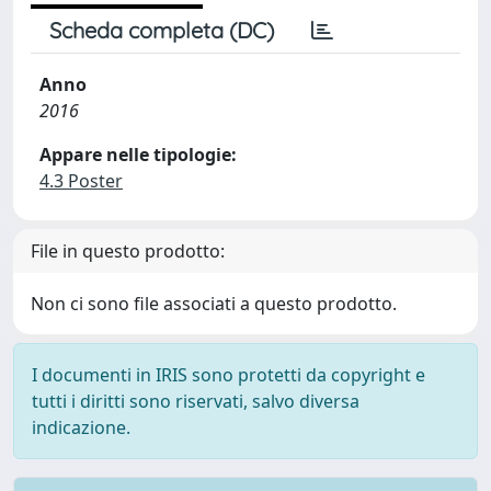
Scheda completa (DC)
Anno
2016
Appare nelle tipologie:
4.3 Poster
File in questo prodotto:
Non ci sono file associati a questo prodotto.
I documenti in IRIS sono protetti da copyright e
tutti i diritti sono riservati, salvo diversa
indicazione.