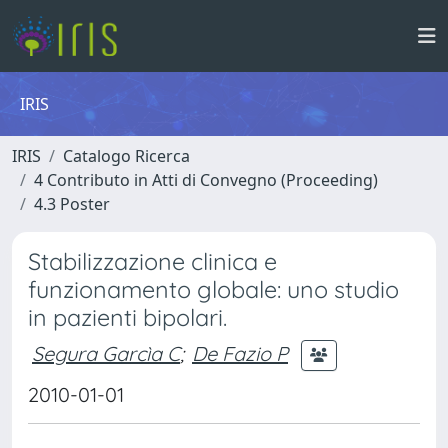
IRIS
IRIS
Catalogo Ricerca
4 Contributo in Atti di Convegno (Proceeding)
4.3 Poster
Stabilizzazione clinica e
funzionamento globale: uno studio
in pazienti bipolari.
Segura Garcìa C
;
De Fazio P
2010-01-01