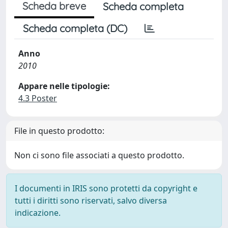
Scheda breve
Scheda completa
Scheda completa (DC)
Anno
2010
Appare nelle tipologie:
4.3 Poster
File in questo prodotto:
Non ci sono file associati a questo prodotto.
I documenti in IRIS sono protetti da copyright e
tutti i diritti sono riservati, salvo diversa
indicazione.