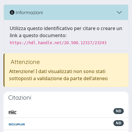
Informazioni
Utilizza questo identificativo per citare o creare un
link a questo documento:
https://hdl.handle.net/20.500.12317/23243
Attenzione
Attenzione! I dati visualizzati non sono stati
sottoposti a validazione da parte dell'ateneo
Citazioni
ND
ND