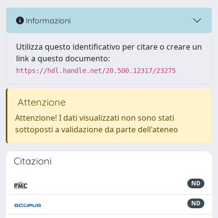
Informazioni
Utilizza questo identificativo per citare o creare un
link a questo documento:
https://hdl.handle.net/20.500.12317/23275
Attenzione
Attenzione! I dati visualizzati non sono stati
sottoposti a validazione da parte dell'ateneo
Citazioni
ND
ND