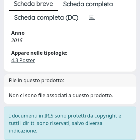
Scheda breve
Scheda completa
Scheda completa (DC)
Anno
2015
Appare nelle tipologie:
4.3 Poster
File in questo prodotto:
Non ci sono file associati a questo prodotto.
I documenti in IRIS sono protetti da copyright e
tutti i diritti sono riservati, salvo diversa
indicazione.