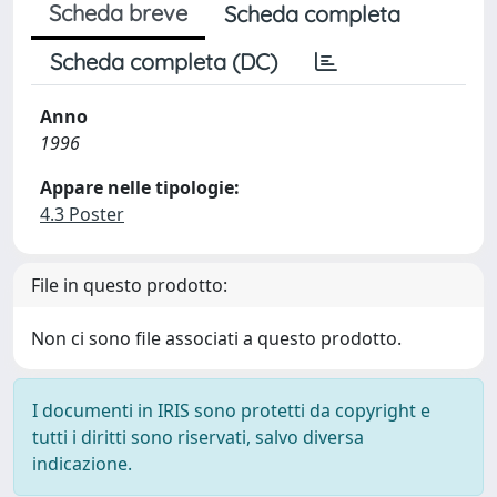
Scheda breve
Scheda completa
Scheda completa (DC)
Anno
1996
Appare nelle tipologie:
4.3 Poster
File in questo prodotto:
Non ci sono file associati a questo prodotto.
I documenti in IRIS sono protetti da copyright e
tutti i diritti sono riservati, salvo diversa
indicazione.