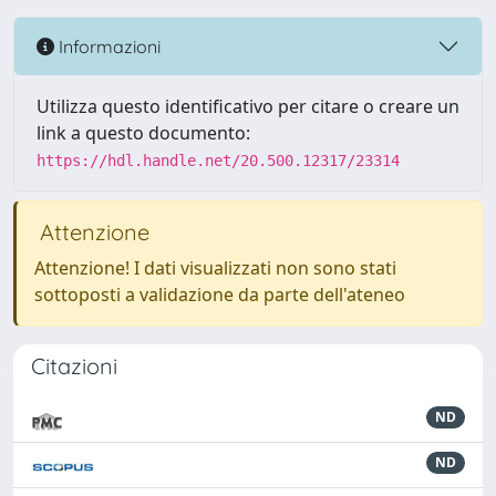
Informazioni
Utilizza questo identificativo per citare o creare un
link a questo documento:
https://hdl.handle.net/20.500.12317/23314
Attenzione
Attenzione! I dati visualizzati non sono stati
sottoposti a validazione da parte dell'ateneo
Citazioni
ND
ND