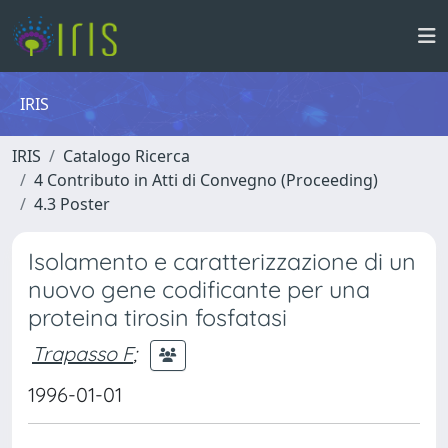
IRIS
IRIS
Catalogo Ricerca
4 Contributo in Atti di Convegno (Proceeding)
4.3 Poster
Isolamento e caratterizzazione di un
nuovo gene codificante per una
proteina tirosin fosfatasi
Trapasso F
;
1996-01-01