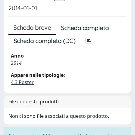
2014-01-01
Scheda breve
Scheda completa
Scheda completa (DC)
Anno
2014
Appare nelle tipologie:
4.3 Poster
File in questo prodotto:
Non ci sono file associati a questo prodotto.