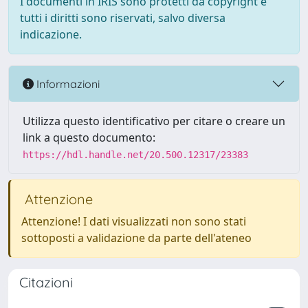
I documenti in IRIS sono protetti da copyright e
tutti i diritti sono riservati, salvo diversa
indicazione.
Informazioni
Utilizza questo identificativo per citare o creare un
link a questo documento:
https://hdl.handle.net/20.500.12317/23383
Attenzione
Attenzione! I dati visualizzati non sono stati
sottoposti a validazione da parte dell'ateneo
Citazioni