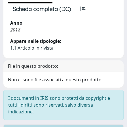
Scheda completa (DC)
Anno
2018
Appare nelle tipologie:
1.1 Articolo in rivista
File in questo prodotto:
Non ci sono file associati a questo prodotto.
I documenti in IRIS sono protetti da copyright e
tutti i diritti sono riservati, salvo diversa
indicazione.