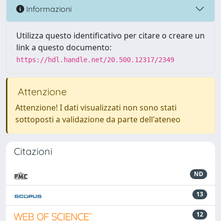
Informazioni
Utilizza questo identificativo per citare o creare un
link a questo documento:
https://hdl.handle.net/20.500.12317/2349
Attenzione
Attenzione! I dati visualizzati non sono stati
sottoposti a validazione da parte dell'ateneo
Citazioni
ND
13
12