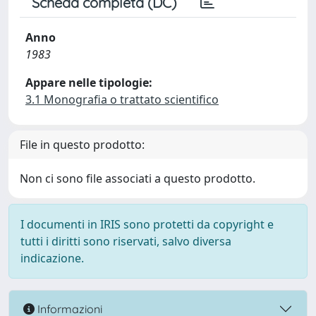
Scheda completa (DC)
Anno
1983
Appare nelle tipologie:
3.1 Monografia o trattato scientifico
File in questo prodotto:
Non ci sono file associati a questo prodotto.
I documenti in IRIS sono protetti da copyright e
tutti i diritti sono riservati, salvo diversa
indicazione.
Informazioni