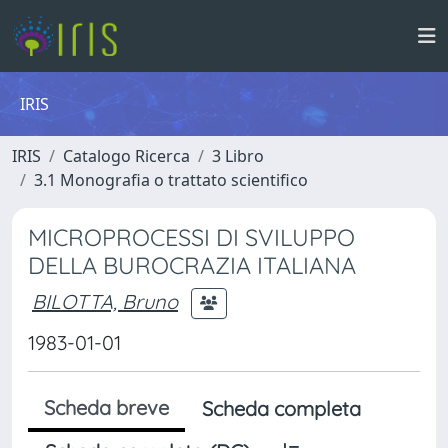
IRIS
IRIS
Catalogo Ricerca
3 Libro
3.1 Monografia o trattato scientifico
MICROPROCESSI DI SVILUPPO
DELLA BUROCRAZIA ITALIANA
BILOTTA, Bruno
1983-01-01
Scheda breve
Scheda completa