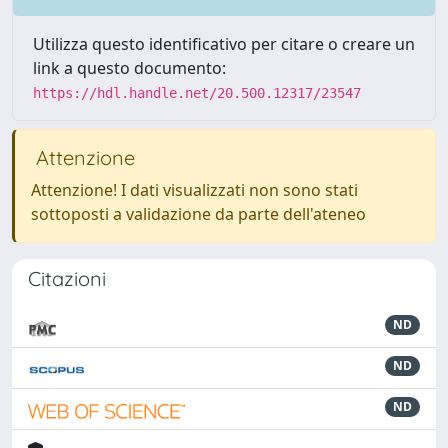
Utilizza questo identificativo per citare o creare un
link a questo documento:
https://hdl.handle.net/20.500.12317/23547
Attenzione
Attenzione! I dati visualizzati non sono stati
sottoposti a validazione da parte dell'ateneo
Citazioni
ND
ND
ND