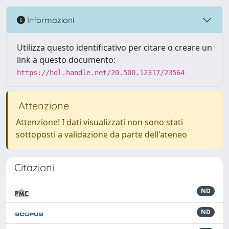
Informazioni
Utilizza questo identificativo per citare o creare un
link a questo documento:
https://hdl.handle.net/20.500.12317/23564
Attenzione
Attenzione! I dati visualizzati non sono stati
sottoposti a validazione da parte dell'ateneo
Citazioni
ND
ND