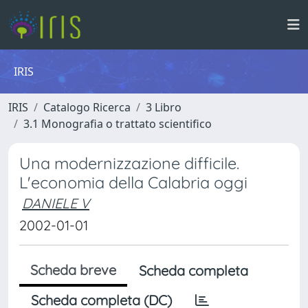
IRIS
IRIS
Catalogo Ricerca
3 Libro
3.1 Monografia o trattato scientifico
Una modernizzazione difficile.
L'economia della Calabria oggi
DANIELE V
2002-01-01
Scheda breve
Scheda completa
Scheda completa (DC)