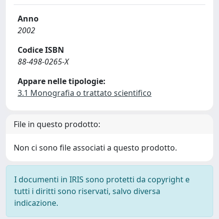
Anno
2002
Codice ISBN
88-498-0265-X
Appare nelle tipologie:
3.1 Monografia o trattato scientifico
File in questo prodotto:
Non ci sono file associati a questo prodotto.
I documenti in IRIS sono protetti da copyright e
tutti i diritti sono riservati, salvo diversa
indicazione.