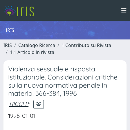
IRIS
IRIS
Catalogo Ricerca
1 Contributo su Rivista
1.1 Articolo in rivista
Violenza sessuale e risposta
istituzionale. Considerazioni critiche
sulla nuova normativa penale in
materia. 366-384, 1996
RICCI P
;
1996-01-01