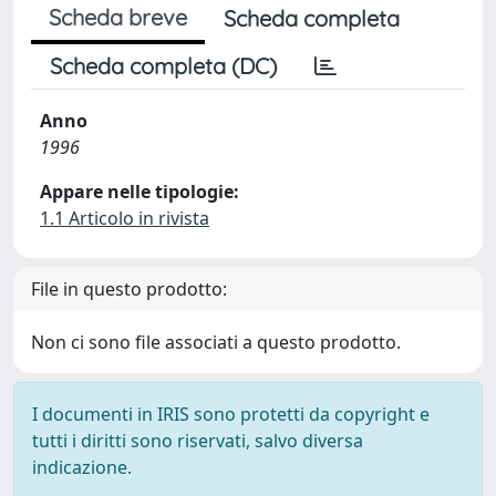
Scheda breve
Scheda completa
Scheda completa (DC)
Anno
1996
Appare nelle tipologie:
1.1 Articolo in rivista
File in questo prodotto:
Non ci sono file associati a questo prodotto.
I documenti in IRIS sono protetti da copyright e
tutti i diritti sono riservati, salvo diversa
indicazione.