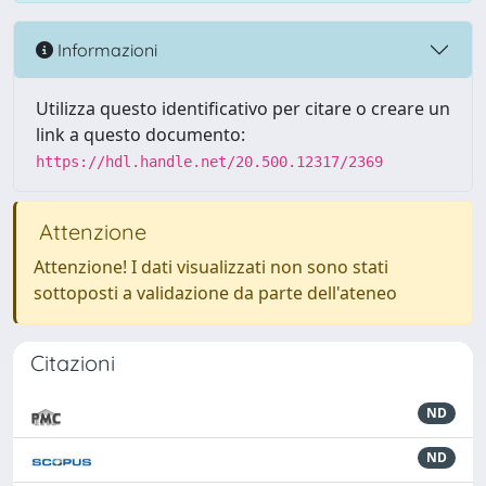
Informazioni
Utilizza questo identificativo per citare o creare un
link a questo documento:
https://hdl.handle.net/20.500.12317/2369
Attenzione
Attenzione! I dati visualizzati non sono stati
sottoposti a validazione da parte dell'ateneo
Citazioni
ND
ND