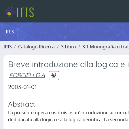
IRIS
IRIS
Catalogo Ricerca
3 Libro
3.1 Monografia o trat
Breve introduzione alla logica e 
PORCIELLO A
2003-01-01
Abstract
La presente opera costituisce un'introduzione ai concett
dedidacata alla logica e alla logica deontica. La seconda 