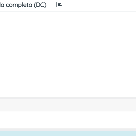
a completa (DC)