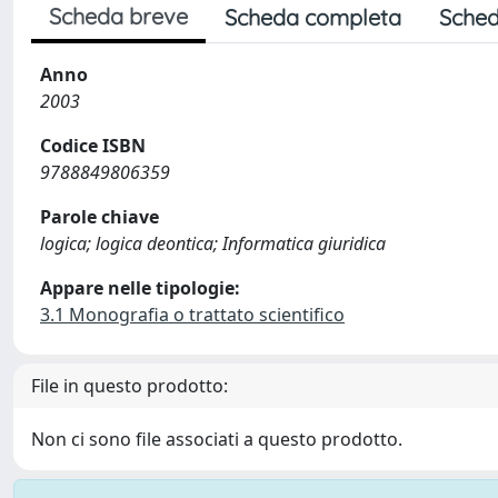
Scheda breve
Scheda completa
Sched
Anno
2003
Codice ISBN
9788849806359
Parole chiave
logica; logica deontica; Informatica giuridica
Appare nelle tipologie:
3.1 Monografia o trattato scientifico
File in questo prodotto:
Non ci sono file associati a questo prodotto.