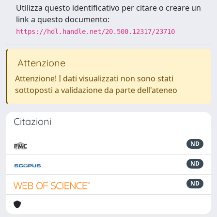
Utilizza questo identificativo per citare o creare un
link a questo documento:
https://hdl.handle.net/20.500.12317/23710
Attenzione
Attenzione! I dati visualizzati non sono stati
sottoposti a validazione da parte dell'ateneo
Citazioni
ND
ND
ND