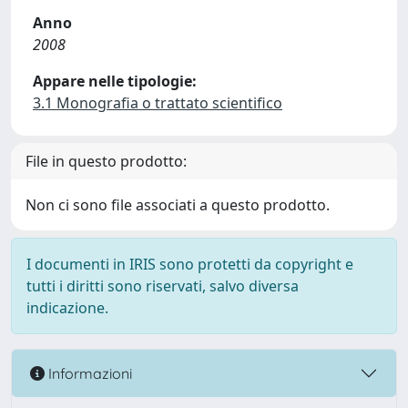
Anno
2008
Appare nelle tipologie:
3.1 Monografia o trattato scientifico
File in questo prodotto:
Non ci sono file associati a questo prodotto.
I documenti in IRIS sono protetti da copyright e
tutti i diritti sono riservati, salvo diversa
indicazione.
Informazioni