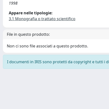
1998
Appare nelle tipologie:
3.1 Monografia o trattato scientifico
File in questo prodotto:
Non ci sono file associati a questo prodotto.
I documenti in IRIS sono protetti da copyright e tutti i di