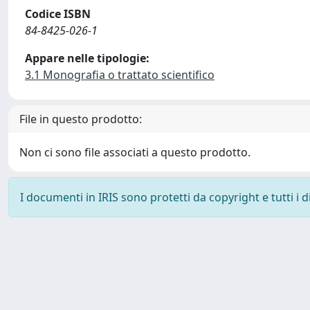
Codice ISBN
84-8425-026-1
Appare nelle tipologie:
3.1 Monografia o trattato scientifico
File in questo prodotto:
Non ci sono file associati a questo prodotto.
I documenti in IRIS sono protetti da copyright e tutti i di