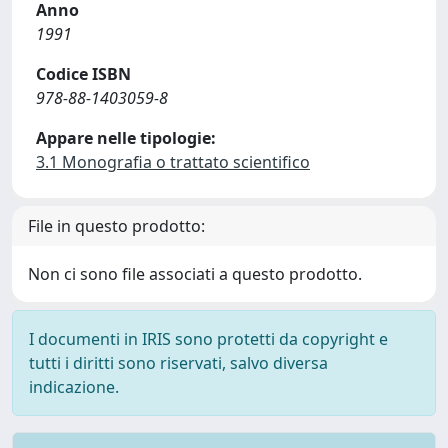
Anno
1991
Codice ISBN
978-88-1403059-8
Appare nelle tipologie:
3.1 Monografia o trattato scientifico
File in questo prodotto:
Non ci sono file associati a questo prodotto.
I documenti in IRIS sono protetti da copyright e
tutti i diritti sono riservati, salvo diversa
indicazione.