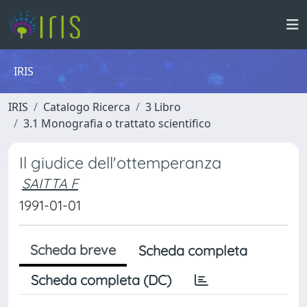
IRIS
IRIS
Catalogo Ricerca
3 Libro
3.1 Monografia o trattato scientifico
Il giudice dell'ottemperanza
SAITTA F
1991-01-01
Scheda breve
Scheda completa
Scheda completa (DC)