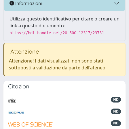
Informazioni
Utilizza questo identificativo per citare o creare un
link a questo documento:
https://hdl.handle.net/20.500.12317/23731
Attenzione
Attenzione! I dati visualizzati non sono stati
sottoposti a validazione da parte dell'ateneo
Citazioni
ND
ND
ND