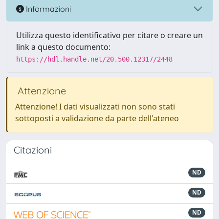
Informazioni
Utilizza questo identificativo per citare o creare un
link a questo documento:
https://hdl.handle.net/20.500.12317/2448
Attenzione
Attenzione! I dati visualizzati non sono stati
sottoposti a validazione da parte dell'ateneo
Citazioni
ND
ND
ND