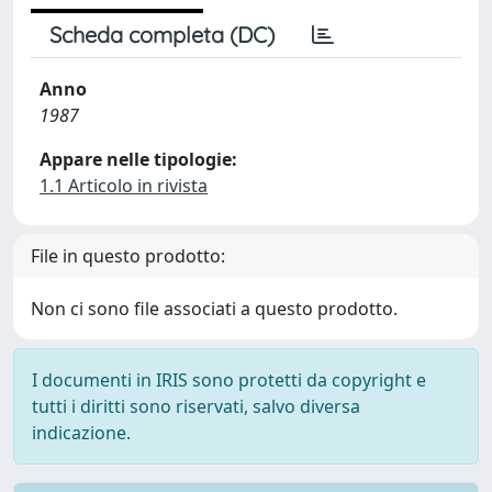
Scheda completa (DC)
Anno
1987
Appare nelle tipologie:
1.1 Articolo in rivista
File in questo prodotto:
Non ci sono file associati a questo prodotto.
I documenti in IRIS sono protetti da copyright e
tutti i diritti sono riservati, salvo diversa
indicazione.