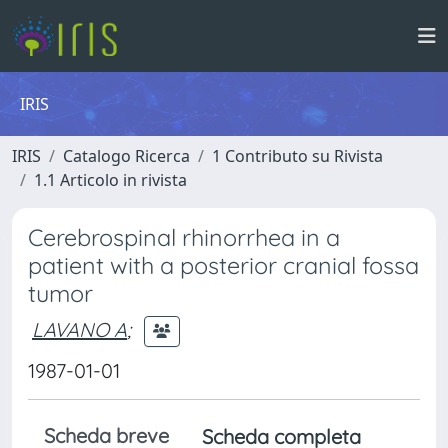
IRIS
IRIS
Catalogo Ricerca
1 Contributo su Rivista
1.1 Articolo in rivista
Cerebrospinal rhinorrhea in a
patient with a posterior cranial fossa
tumor
LAVANO A
;
1987-01-01
Scheda breve
Scheda completa