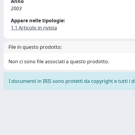
Anno
2003
Appare nelle tipologie:
1.1 Articolo in rivista
File in questo prodotto:
Non ci sono file associati a questo prodotto.
I documenti in IRIS sono protetti da copyright e tutti i di