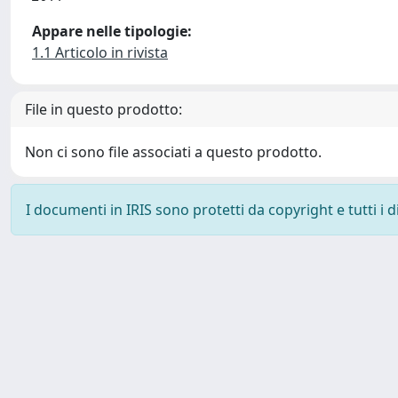
Appare nelle tipologie:
1.1 Articolo in rivista
File in questo prodotto:
Non ci sono file associati a questo prodotto.
I documenti in IRIS sono protetti da copyright e tutti i di