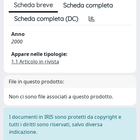
Scheda breve
Scheda completa
Scheda completa (DC)
Anno
2000
Appare nelle tipologie:
1.1 Articolo in rivista
File in questo prodotto:
Non ci sono file associati a questo prodotto.
I documenti in IRIS sono protetti da copyright e
tutti i diritti sono riservati, salvo diversa
indicazione.