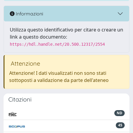
Informazioni
Utilizza questo identificativo per citare o creare un
link a questo documento:
https://hdl.handle.net/20.500.12317/2554
Attenzione
Attenzione! I dati visualizzati non sono stati
sottoposti a validazione da parte dell'ateneo
Citazioni
ND
45