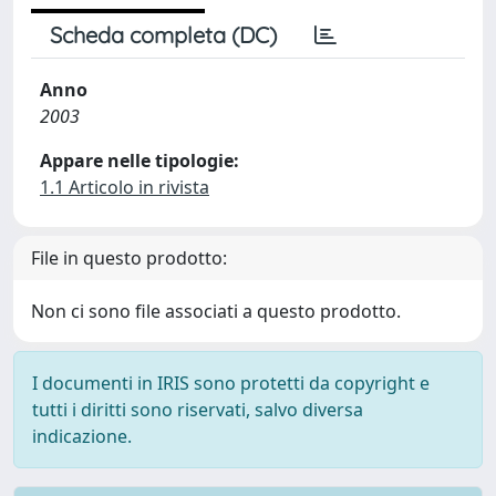
Scheda completa (DC)
Anno
2003
Appare nelle tipologie:
1.1 Articolo in rivista
File in questo prodotto:
Non ci sono file associati a questo prodotto.
I documenti in IRIS sono protetti da copyright e
tutti i diritti sono riservati, salvo diversa
indicazione.