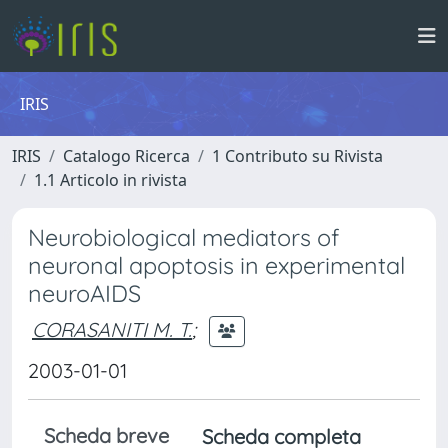
IRIS
IRIS
Catalogo Ricerca
1 Contributo su Rivista
1.1 Articolo in rivista
Neurobiological mediators of
neuronal apoptosis in experimental
neuroAIDS
CORASANITI M. T.
;
2003-01-01
Scheda breve
Scheda completa