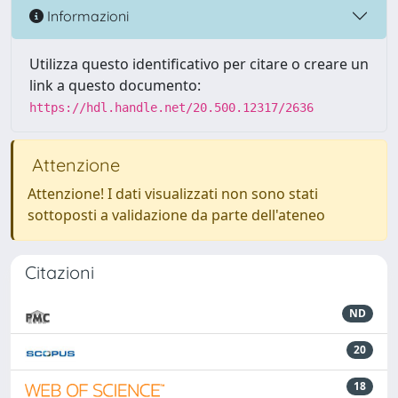
Informazioni
Utilizza questo identificativo per citare o creare un
link a questo documento:
https://hdl.handle.net/20.500.12317/2636
Attenzione
Attenzione! I dati visualizzati non sono stati
sottoposti a validazione da parte dell'ateneo
Citazioni
ND
20
18