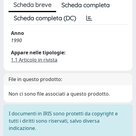
Scheda breve
Scheda completa
Scheda completa (DC)
Anno
1990
Appare nelle tipologie:
1.1 Articolo in rivista
File in questo prodotto:
Non ci sono file associati a questo prodotto.
I documenti in IRIS sono protetti da copyright e
tutti i diritti sono riservati, salvo diversa
indicazione.