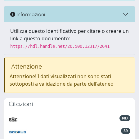
Informazioni
Utilizza questo identificativo per citare o creare un
link a questo documento:
https://hdl.handle.net/20.500.12317/2641
Attenzione
Attenzione! I dati visualizzati non sono stati
sottoposti a validazione da parte dell'ateneo
Citazioni
ND
39