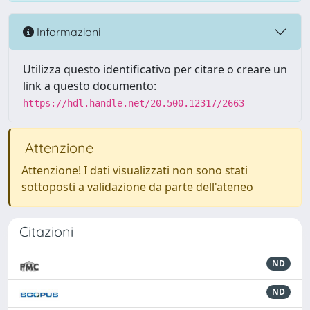
Informazioni
Utilizza questo identificativo per citare o creare un
link a questo documento:
https://hdl.handle.net/20.500.12317/2663
Attenzione
Attenzione! I dati visualizzati non sono stati
sottoposti a validazione da parte dell'ateneo
Citazioni
ND
ND