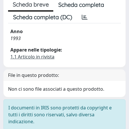
Scheda breve
Scheda completa
Scheda completa (DC)
Anno
1993
Appare nelle tipologie:
1.1 Articolo in rivista
File in questo prodotto:
Non ci sono file associati a questo prodotto.
I documenti in IRIS sono protetti da copyright e
tutti i diritti sono riservati, salvo diversa
indicazione.