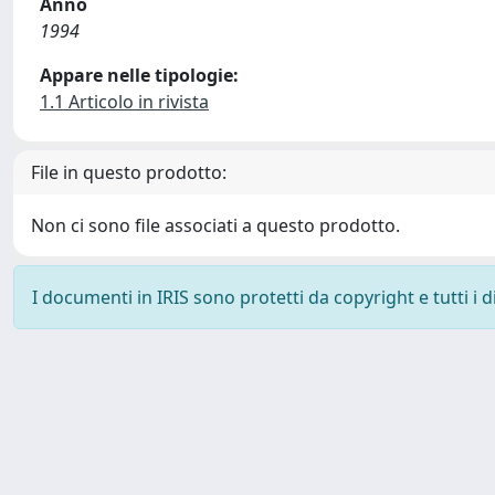
Anno
1994
Appare nelle tipologie:
1.1 Articolo in rivista
File in questo prodotto:
Non ci sono file associati a questo prodotto.
I documenti in IRIS sono protetti da copyright e tutti i di