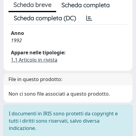
Scheda breve
Scheda completa
Scheda completa (DC)
Anno
1992
Appare nelle tipologie:
1.1 Articolo in rivista
File in questo prodotto:
Non ci sono file associati a questo prodotto.
I documenti in IRIS sono protetti da copyright e
tutti i diritti sono riservati, salvo diversa
indicazione.