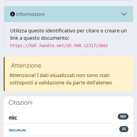
Informazioni
Utilizza questo identificativo per citare o creare un
link a questo documento:
https://hdl.handle.net/20.500.12317/2682
Attenzione
Attenzione! I dati visualizzati non sono stati
sottoposti a validazione da parte dell'ateneo
Citazioni
ND
35