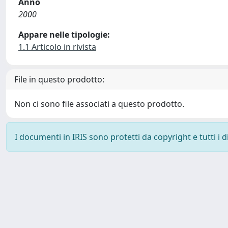
Anno
2000
Appare nelle tipologie:
1.1 Articolo in rivista
File in questo prodotto:
Non ci sono file associati a questo prodotto.
I documenti in IRIS sono protetti da copyright e tutti i di