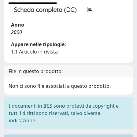
Scheda completa (DC)
Anno
2000
Appare nelle tipologie:
1.1 Articolo in rivista
File in questo prodotto:
Non ci sono file associati a questo prodotto.
I documenti in IRIS sono protetti da copyright e
tutti i diritti sono riservati, salvo diversa
indicazione.