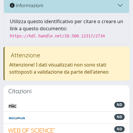
Informazioni
Utilizza questo identificativo per citare o creare un
link a questo documento:
https://hdl.handle.net/20.500.12317/2734
Attenzione
Attenzione! I dati visualizzati non sono stati
sottoposti a validazione da parte dell'ateneo
Citazioni
ND
ND
ND