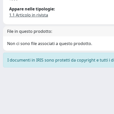
Appare nelle tipologie:
1.1 Articolo in rivista
File in questo prodotto:
Non ci sono file associati a questo prodotto.
I documenti in IRIS sono protetti da copyright e tutti i di