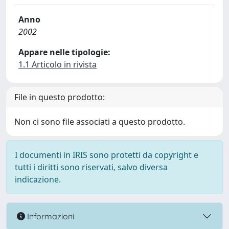
Anno
2002
Appare nelle tipologie:
1.1 Articolo in rivista
File in questo prodotto:
Non ci sono file associati a questo prodotto.
I documenti in IRIS sono protetti da copyright e
tutti i diritti sono riservati, salvo diversa
indicazione.
Informazioni