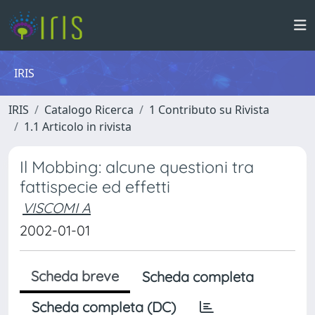
IRIS
IRIS
Catalogo Ricerca
1 Contributo su Rivista
1.1 Articolo in rivista
Il Mobbing: alcune questioni tra
fattispecie ed effetti
VISCOMI A
2002-01-01
Scheda breve
Scheda completa
Scheda completa (DC)