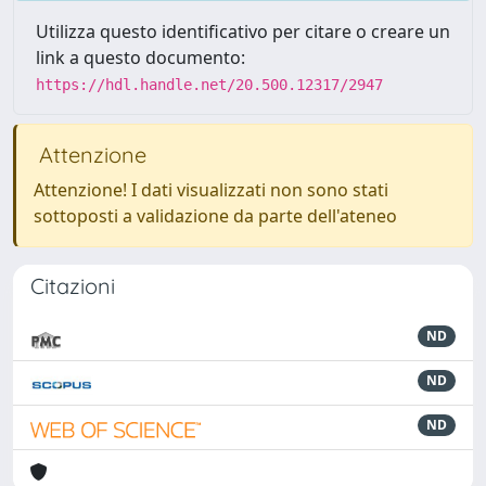
Utilizza questo identificativo per citare o creare un
link a questo documento:
https://hdl.handle.net/20.500.12317/2947
Attenzione
Attenzione! I dati visualizzati non sono stati
sottoposti a validazione da parte dell'ateneo
Citazioni
ND
ND
ND