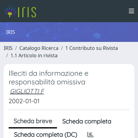
IRIS
IRIS
Catalogo Ricerca
1 Contributo su Rivista
1.1 Articolo in rivista
Illeciti da informazione e
responsabilità omissiva
GIGLIOTTI F
2002-01-01
Scheda breve
Scheda completa
Scheda completa (DC)