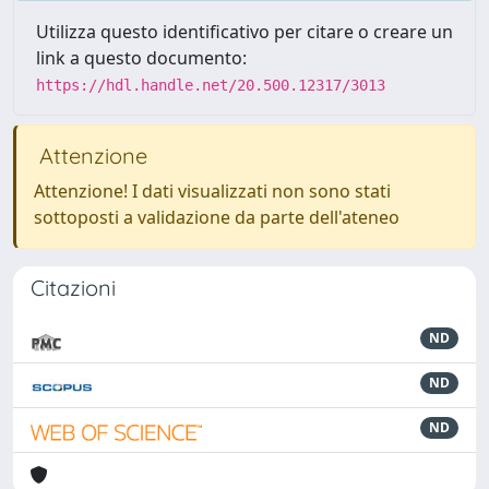
Utilizza questo identificativo per citare o creare un
link a questo documento:
https://hdl.handle.net/20.500.12317/3013
Attenzione
Attenzione! I dati visualizzati non sono stati
sottoposti a validazione da parte dell'ateneo
Citazioni
ND
ND
ND