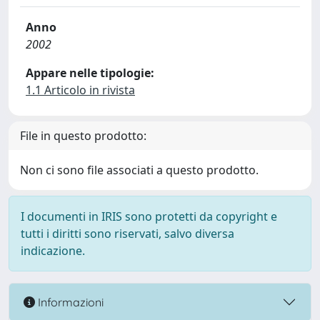
Anno
2002
Appare nelle tipologie:
1.1 Articolo in rivista
File in questo prodotto:
Non ci sono file associati a questo prodotto.
I documenti in IRIS sono protetti da copyright e
tutti i diritti sono riservati, salvo diversa
indicazione.
Informazioni