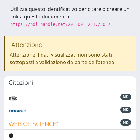
Utilizza questo identificativo per citare o creare un
link a questo documento:
https://hdl.handle.net/20.500.12317/3017
Attenzione
Attenzione! I dati visualizzati non sono stati
sottoposti a validazione da parte dell'ateneo
Citazioni
ND
ND
ND