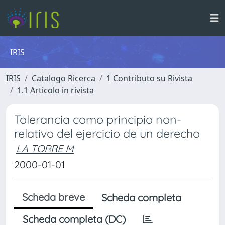
IRIS
IRIS
Catalogo Ricerca
1 Contributo su Rivista
1.1 Articolo in rivista
Tolerancia como principio non-
relativo del ejercicio de un derecho
LA TORRE M
2000-01-01
Scheda breve
Scheda completa
Scheda completa (DC)