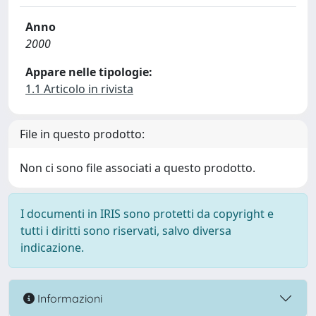
Anno
2000
Appare nelle tipologie:
1.1 Articolo in rivista
File in questo prodotto:
Non ci sono file associati a questo prodotto.
I documenti in IRIS sono protetti da copyright e
tutti i diritti sono riservati, salvo diversa
indicazione.
Informazioni