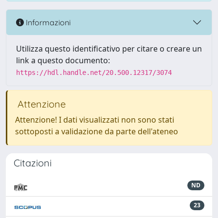
Informazioni
Utilizza questo identificativo per citare o creare un
link a questo documento:
https://hdl.handle.net/20.500.12317/3074
Attenzione
Attenzione! I dati visualizzati non sono stati
sottoposti a validazione da parte dell'ateneo
Citazioni
ND
23