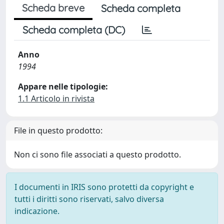
Scheda breve
Scheda completa
Scheda completa (DC)
Anno
1994
Appare nelle tipologie:
1.1 Articolo in rivista
File in questo prodotto:
Non ci sono file associati a questo prodotto.
I documenti in IRIS sono protetti da copyright e
tutti i diritti sono riservati, salvo diversa
indicazione.