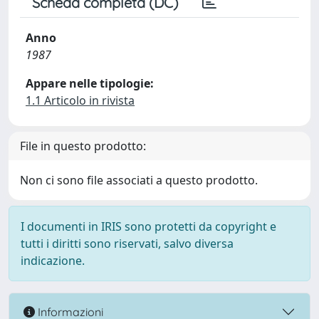
Scheda completa (DC)
Anno
1987
Appare nelle tipologie:
1.1 Articolo in rivista
File in questo prodotto:
Non ci sono file associati a questo prodotto.
I documenti in IRIS sono protetti da copyright e
tutti i diritti sono riservati, salvo diversa
indicazione.
Informazioni