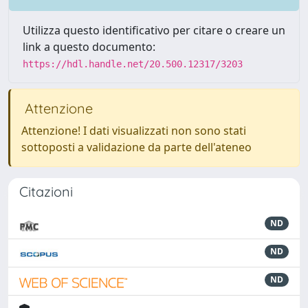
Utilizza questo identificativo per citare o creare un
link a questo documento:
https://hdl.handle.net/20.500.12317/3203
Attenzione
Attenzione! I dati visualizzati non sono stati
sottoposti a validazione da parte dell'ateneo
Citazioni
ND
ND
ND