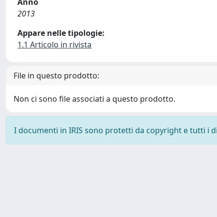
Anno
2013
Appare nelle tipologie:
1.1 Articolo in rivista
File in questo prodotto:
Non ci sono file associati a questo prodotto.
I documenti in IRIS sono protetti da copyright e tutti i di