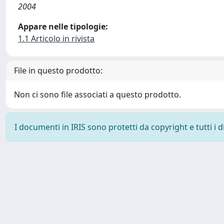
2004
Appare nelle tipologie:
1.1 Articolo in rivista
File in questo prodotto:
Non ci sono file associati a questo prodotto.
I documenti in IRIS sono protetti da copyright e tutti i di