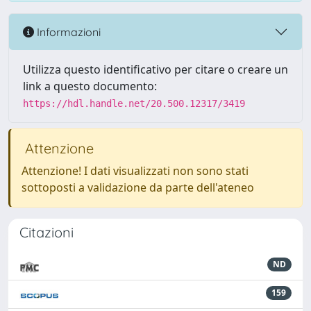
Informazioni
Utilizza questo identificativo per citare o creare un
link a questo documento:
https://hdl.handle.net/20.500.12317/3419
Attenzione
Attenzione! I dati visualizzati non sono stati
sottoposti a validazione da parte dell'ateneo
Citazioni
ND
159