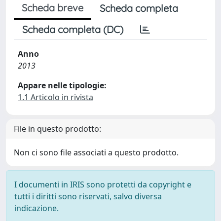
Scheda breve
Scheda completa
Scheda completa (DC)
Anno
2013
Appare nelle tipologie:
1.1 Articolo in rivista
File in questo prodotto:
Non ci sono file associati a questo prodotto.
I documenti in IRIS sono protetti da copyright e
tutti i diritti sono riservati, salvo diversa
indicazione.