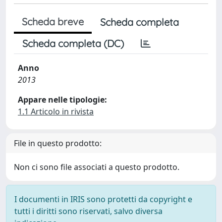
Scheda breve
Scheda completa
Scheda completa (DC)
Anno
2013
Appare nelle tipologie:
1.1 Articolo in rivista
File in questo prodotto:
Non ci sono file associati a questo prodotto.
I documenti in IRIS sono protetti da copyright e
tutti i diritti sono riservati, salvo diversa