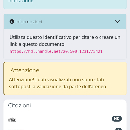
indicazione.
Informazioni
Utilizza questo identificativo per citare o creare un
link a questo documento:
https://hdl.handle.net/20.500.12317/3421
Attenzione
Attenzione! I dati visualizzati non sono stati
sottoposti a validazione da parte dell'ateneo
Citazioni
ND