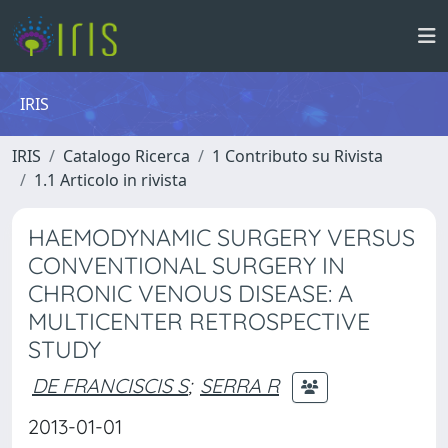
IRIS
IRIS
Catalogo Ricerca
1 Contributo su Rivista
1.1 Articolo in rivista
HAEMODYNAMIC SURGERY VERSUS
CONVENTIONAL SURGERY IN
CHRONIC VENOUS DISEASE: A
MULTICENTER RETROSPECTIVE
STUDY
DE FRANCISCIS S
;
SERRA R
2013-01-01