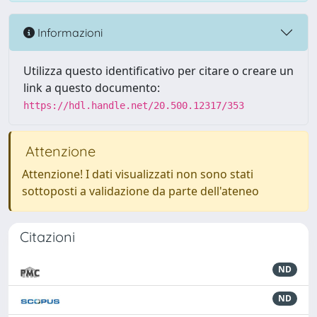
Informazioni
Utilizza questo identificativo per citare o creare un
link a questo documento:
https://hdl.handle.net/20.500.12317/353
Attenzione
Attenzione! I dati visualizzati non sono stati
sottoposti a validazione da parte dell'ateneo
Citazioni
ND
ND