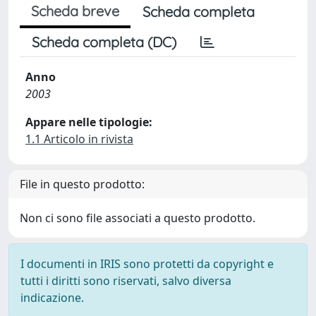
Scheda breve
Scheda completa
Scheda completa (DC)
Anno
2003
Appare nelle tipologie:
1.1 Articolo in rivista
File in questo prodotto:
Non ci sono file associati a questo prodotto.
I documenti in IRIS sono protetti da copyright e
tutti i diritti sono riservati, salvo diversa
indicazione.