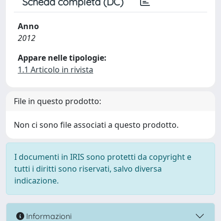
Scheda completa (DC)
Anno
2012
Appare nelle tipologie:
1.1 Articolo in rivista
File in questo prodotto:
Non ci sono file associati a questo prodotto.
I documenti in IRIS sono protetti da copyright e
tutti i diritti sono riservati, salvo diversa
indicazione.
Informazioni