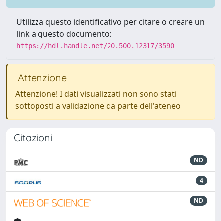
Utilizza questo identificativo per citare o creare un
link a questo documento:
https://hdl.handle.net/20.500.12317/3590
Attenzione
Attenzione! I dati visualizzati non sono stati
sottoposti a validazione da parte dell'ateneo
Citazioni
ND
4
ND