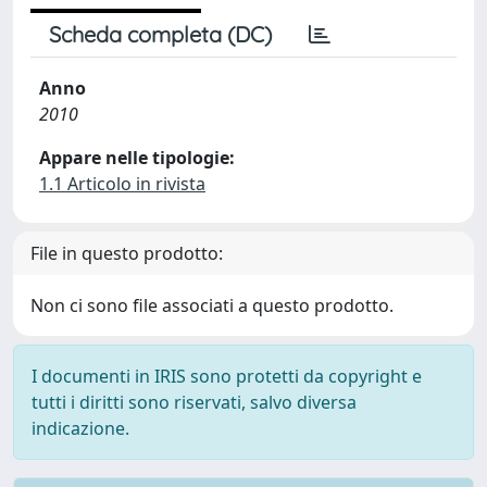
Scheda completa (DC)
Anno
2010
Appare nelle tipologie:
1.1 Articolo in rivista
File in questo prodotto:
Non ci sono file associati a questo prodotto.
I documenti in IRIS sono protetti da copyright e
tutti i diritti sono riservati, salvo diversa
indicazione.