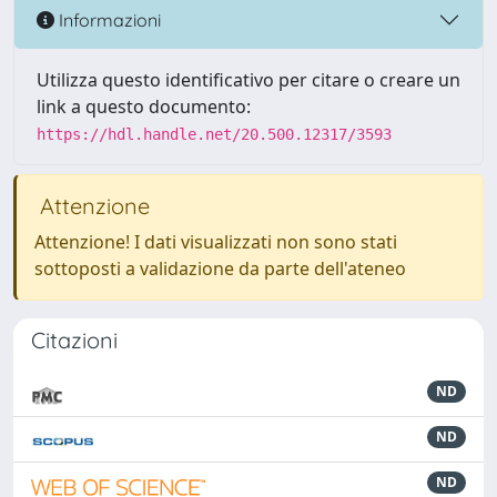
Informazioni
Utilizza questo identificativo per citare o creare un
link a questo documento:
https://hdl.handle.net/20.500.12317/3593
Attenzione
Attenzione! I dati visualizzati non sono stati
sottoposti a validazione da parte dell'ateneo
Citazioni
ND
ND
ND