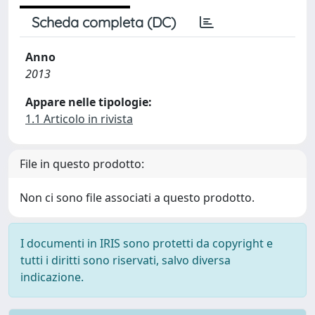
Scheda completa (DC)
Anno
2013
Appare nelle tipologie:
1.1 Articolo in rivista
File in questo prodotto:
Non ci sono file associati a questo prodotto.
I documenti in IRIS sono protetti da copyright e
tutti i diritti sono riservati, salvo diversa
indicazione.