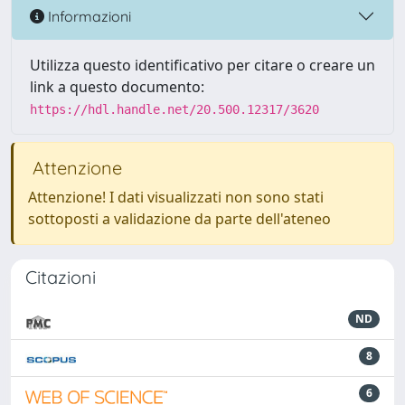
Informazioni
Utilizza questo identificativo per citare o creare un
link a questo documento:
https://hdl.handle.net/20.500.12317/3620
Attenzione
Attenzione! I dati visualizzati non sono stati
sottoposti a validazione da parte dell'ateneo
Citazioni
ND
8
6