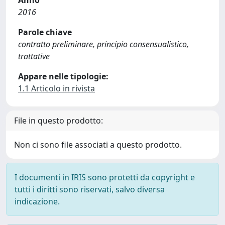
Anno
2016
Parole chiave
contratto preliminare, principio consensualistico,
trattative
Appare nelle tipologie:
1.1 Articolo in rivista
File in questo prodotto:
Non ci sono file associati a questo prodotto.
I documenti in IRIS sono protetti da copyright e
tutti i diritti sono riservati, salvo diversa
indicazione.