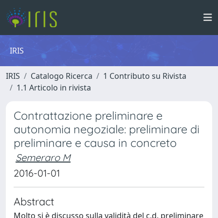
IRIS
IRIS
Catalogo Ricerca
1 Contributo su Rivista
1.1 Articolo in rivista
Contrattazione preliminare e
autonomia negoziale: preliminare di
preliminare e causa in concreto
Semeraro M
2016-01-01
Abstract
Molto si è discusso sulla validità del c.d. preliminare