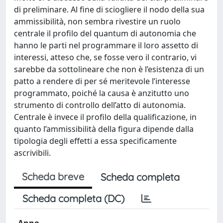
di preliminare. Al fine di sciogliere il nodo della sua
ammissibilità, non sembra rivestire un ruolo
centrale il profilo del quantum di autonomia che
hanno le parti nel programmare il loro assetto di
interessi, atteso che, se fosse vero il contrario, vi
sarebbe da sottolineare che non è l’esistenza di un
patto a rendere di per sé meritevole l’interesse
programmato, poiché la causa è anzitutto uno
strumento di controllo dell’atto di autonomia.
Centrale è invece il profilo della qualificazione, in
quanto l’ammissibilità della figura dipende dalla
tipologia degli effetti a essa specificamente
ascrivibili.
Scheda breve
Scheda completa
Scheda completa (DC)