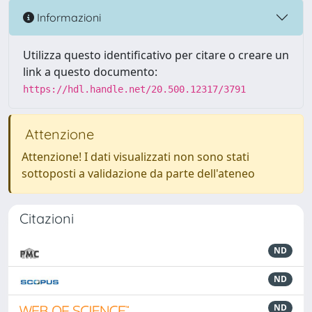
Informazioni
Utilizza questo identificativo per citare o creare un
link a questo documento:
https://hdl.handle.net/20.500.12317/3791
Attenzione
Attenzione! I dati visualizzati non sono stati
sottoposti a validazione da parte dell'ateneo
Citazioni
ND
ND
ND