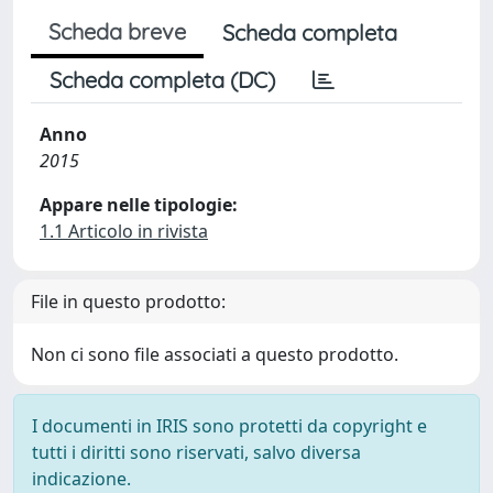
Scheda breve
Scheda completa
Scheda completa (DC)
Anno
2015
Appare nelle tipologie:
1.1 Articolo in rivista
File in questo prodotto:
Non ci sono file associati a questo prodotto.
I documenti in IRIS sono protetti da copyright e
tutti i diritti sono riservati, salvo diversa
indicazione.