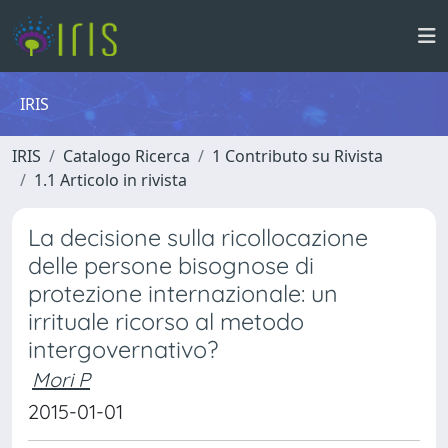
IRIS
IRIS
Catalogo Ricerca
1 Contributo su Rivista
1.1 Articolo in rivista
La decisione sulla ricollocazione
delle persone bisognose di
protezione internazionale: un
irrituale ricorso al metodo
intergovernativo?
Mori P
2015-01-01