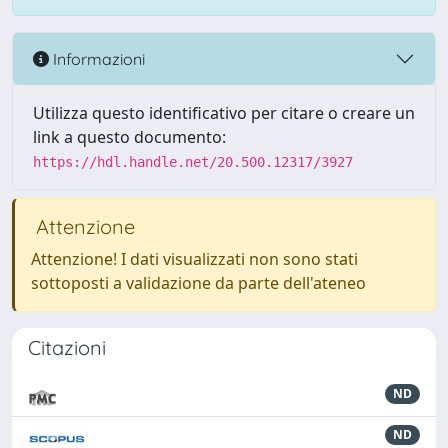
Informazioni
Utilizza questo identificativo per citare o creare un
link a questo documento:
https://hdl.handle.net/20.500.12317/3927
Attenzione
Attenzione! I dati visualizzati non sono stati
sottoposti a validazione da parte dell'ateneo
Citazioni
ND
ND